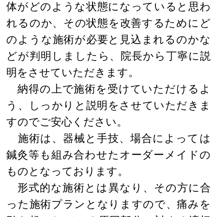
体がどのような状態になっていると思わ
れるのか、その状態を改善するためにど
のような施術が必要と見込まれるのかな
どが判明しましたら、院長から丁寧に説
明をさせていただきます。
納得の上で施術を受けていただけるよ
う、しっかりと説明をさせていただきま
すのでご安心ください。
施術は、器械と手技、場合によっては
鍼灸等も組み合わせたオーダーメイドの
ものとなっております。
形式的な施術とは異なり、その方に合
った施術プランとなりますので、痛みを