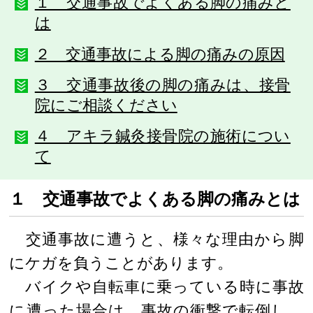
１ 交通事故でよくある脚の痛みと
は
２ 交通事故による脚の痛みの原因
３ 交通事故後の脚の痛みは、接骨
院にご相談ください
４ アキラ鍼灸接骨院の施術につい
て
１ 交通事故でよくある脚の痛みとは
交通事故に遭うと、様々な理由から脚
にケガを負うことがあります。
バイクや自転車に乗っている時に事故
に遭った場合は、事故の衝撃で転倒し、