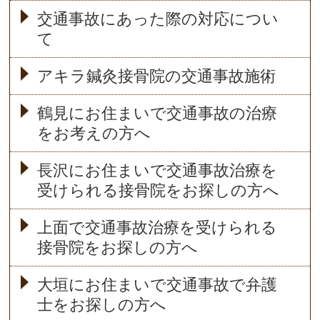
交通事故にあった際の対応につい
て
アキラ鍼灸接骨院の交通事故施術
鶴見にお住まいで交通事故の治療
をお考えの方へ
長沢にお住まいで交通事故治療を
受けられる接骨院をお探しの方へ
上面で交通事故治療を受けられる
接骨院をお探しの方へ
大垣にお住まいで交通事故で弁護
士をお探しの方へ