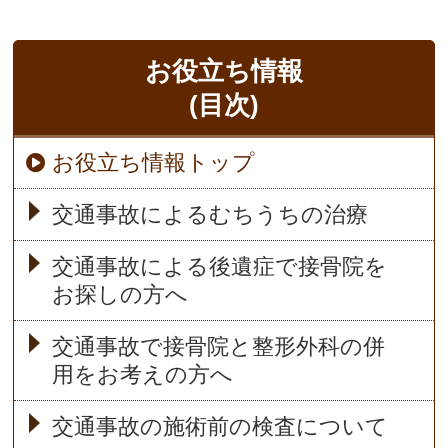
お役立ち情報
(目次)
お役立ち情報トップ
交通事故によるむちうちの治療
交通事故による後遺症で接骨院を
お探しの方へ
交通事故で接骨院と整形外科の併
用をお考えの方へ
交通事故の施術前の検査について