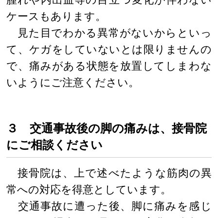
ケースもあります。
見た目でわかる異常がないからといっ
て、ケガをしていないとは限りませんの
で、痛みがある状態を放置してしまわな
いようにご注意ください。
３ 交通事故後の脚の痛みは、接骨院
にご相談ください
接骨院は、上で述べたような筋肉の異
常への対応を得意としています。
交通事故に遭った後、脚に痛みを感じ