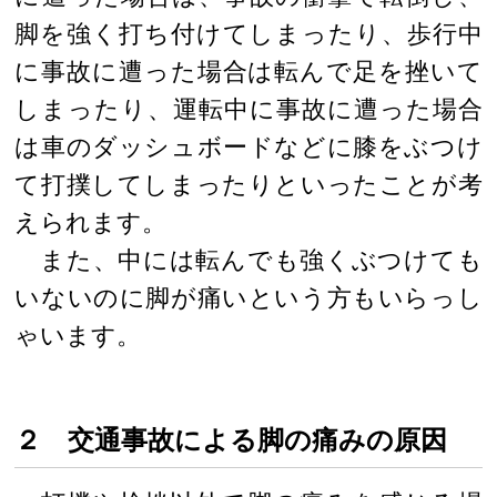
脚を強く打ち付けてしまったり、歩行中
に事故に遭った場合は転んで足を挫いて
しまったり、運転中に事故に遭った場合
は車のダッシュボードなどに膝をぶつけ
て打撲してしまったりといったことが考
えられます。
また、中には転んでも強くぶつけても
いないのに脚が痛いという方もいらっし
ゃいます。
２ 交通事故による脚の痛みの原因