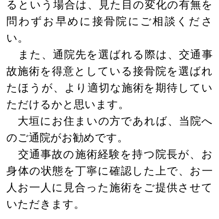
るという場合は、見た目の変化の有無を
問わずお早めに接骨院にご相談くださ
い。
また、通院先を選ばれる際は、交通事
故施術を得意としている接骨院を選ばれ
たほうが、より適切な施術を期待してい
ただけるかと思います。
大垣にお住まいの方であれば、当院へ
のご通院がお勧めです。
交通事故の施術経験を持つ院長が、お
身体の状態を丁寧に確認した上で、お一
人お一人に見合った施術をご提供させて
いただきます。