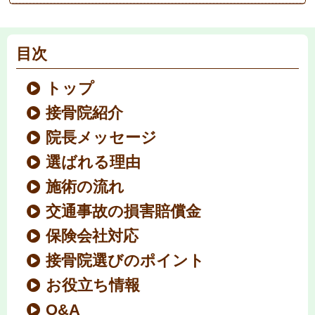
目次
トップ
接骨院紹介
院長メッセージ
選ばれる理由
施術の流れ
交通事故の損害賠償金
保険会社対応
接骨院選びのポイント
お役立ち情報
Q&A