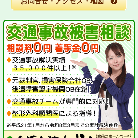
お問合せ・アクセス・地図