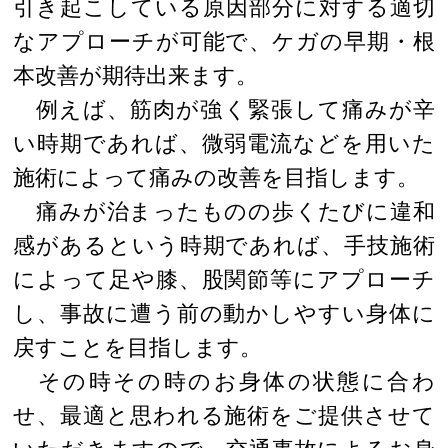
引き起こしている原因部分に対する適切
なアプローチが可能で、ケガの早期・根
本改善が期待出来ます。
例えば、筋肉が強く緊張して痛みが辛
い時期であれば、微弱電流などを用いた
施術によって痛みの改善を目指します。
痛みが治まったものの歩くたびに違和
感があるという時期であれば、手技施術
によって足や膝、股関節等にアプローチ
し、事故に遭う前の動かしやすい身体に
戻すことを目指します。
その時その時のお身体の状態に合わ
せ、最適と思われる施術をご提供させて