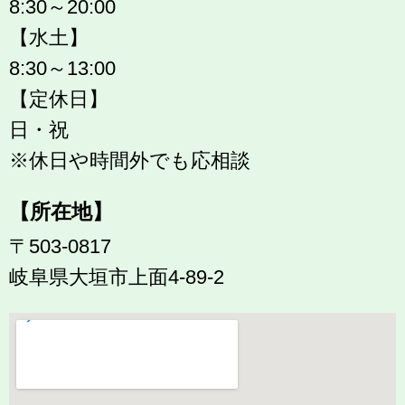
8:30～20:00
【水土】
8:30～13:00
【定休日】
日・祝
※休日や時間外でも応相談
【所在地】
〒503-0817
岐阜県大垣市上面4-89-2