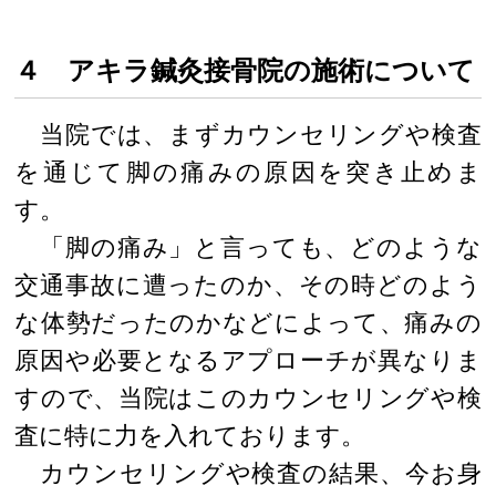
４ アキラ鍼灸接骨院の施術について
当院では、まずカウンセリングや検査
を通じて脚の痛みの原因を突き止めま
す。
「脚の痛み」と言っても、どのような
交通事故に遭ったのか、その時どのよう
な体勢だったのかなどによって、痛みの
原因や必要となるアプローチが異なりま
すので、当院はこのカウンセリングや検
査に特に力を入れております。
カウンセリングや検査の結果、今お身