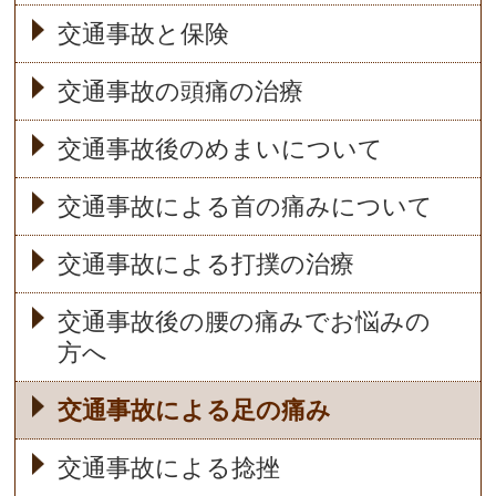
交通事故と保険
交通事故の頭痛の治療
交通事故後のめまいについて
交通事故による首の痛みについて
交通事故による打撲の治療
交通事故後の腰の痛みでお悩みの
方へ
交通事故による足の痛み
交通事故による捻挫