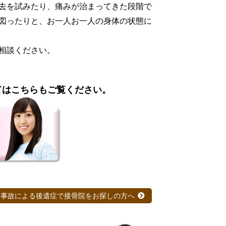
去を試みたり、痛みが治まってきた段階で
図ったりと、お一人お一人の身体の状態に
相談ください。
てはこちらもご覧ください。
通事故による後遺症で接骨院をお探しの方へ