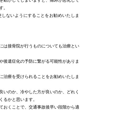
を動かしてしまいますと、痛みが悪化して
す。
しないようにすることをお勧めいたしま
には接骨院が行うものについても治療とい
や後遺症化の予防に繋がる可能性がありま
に治療を受けられることをお勧めいたしま
良いのか、冷やした方が良いのか、どれく
くるかと思います。
ておくことで、交通事故後早い段階から適