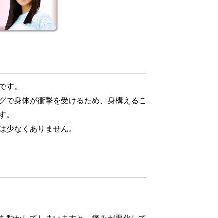
です。
グで身体が衝撃を受けるため、身構えるこ
す。
は少なくありません。