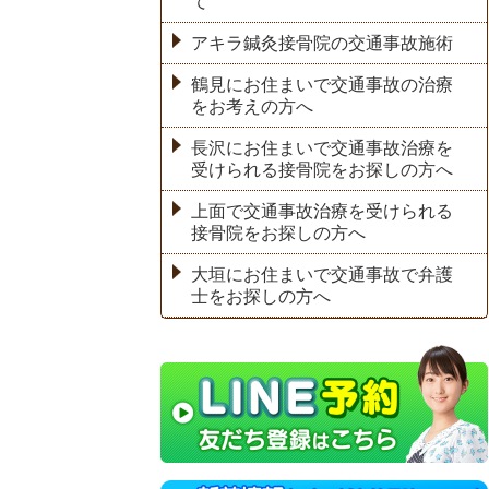
て
アキラ鍼灸接骨院の交通事故施術
鶴見にお住まいで交通事故の治療
をお考えの方へ
長沢にお住まいで交通事故治療を
受けられる接骨院をお探しの方へ
上面で交通事故治療を受けられる
接骨院をお探しの方へ
大垣にお住まいで交通事故で弁護
士をお探しの方へ