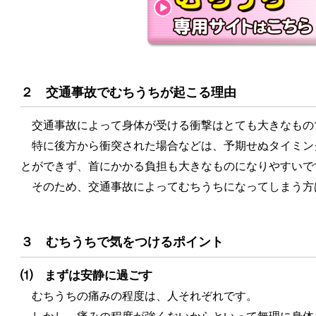
２ 交通事故でむちうちが起こる理由
交通事故によって身体が受ける衝撃はとても大きなもの
特に後方から衝突された場合などは、予期せぬタイミン
とができず、首にかかる負担も大きなものになりやすいで
そのため、交通事故によってむちうちになってしまう方
３ むちうちで気をつけるポイント
⑴ まずは安静に過ごす
むちうちの痛みの程度は、人それぞれです。