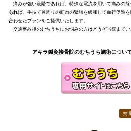
痛みが強い段階であれば、特殊な電流を用いて痛みの除
あれば、手技で首周りの筋肉の緊張を緩和して血行促進を
合わせたプランをご提供いたします。
交通事故後のむちうちにお悩みの方はどうぞ当院までご
アキラ鍼灸接骨院のむちうち施術につい
交