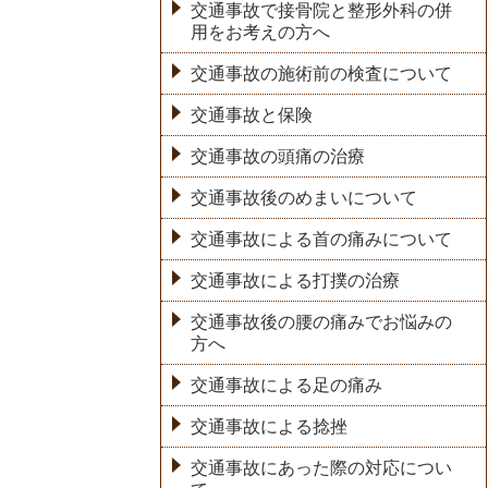
交通事故で接骨院と整形外科の併
用をお考えの方へ
交通事故の施術前の検査について
交通事故と保険
交通事故の頭痛の治療
交通事故後のめまいについて
交通事故による首の痛みについて
交通事故による打撲の治療
交通事故後の腰の痛みでお悩みの
方へ
交通事故による足の痛み
交通事故による捻挫
交通事故にあった際の対応につい