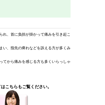
られ、首に負担が掛かって痛みを引き起こ
まい、指先の痺れなどを訴える方が多くみ
ってから痛みを感じる方も多くいらっしゃ
てはこちらもご覧ください。