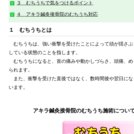
３ むちうちで気をつけるポイント
４ アキラ鍼灸接骨院のむちうち対応
１ むちうちとは
むちうちは、強い衝撃を受けたことによって頭が揺さぶ
している状態のことを指します。
むちうちになると、首の痛みや動かしづらさ、頭痛、め
られます。
また、衝撃を受けた直後ではなく、数時間後や翌日にな
います。
アキラ鍼灸接骨院のむちうち施術につい