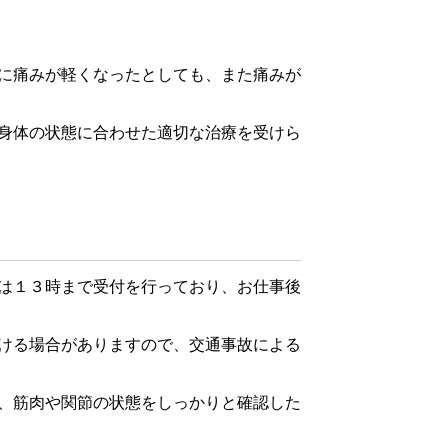
に痛みが軽くなったとしても、また痛みが
身体の状態に合わせた適切な治療を受けら
は１３時まで受付を行っており、お仕事後
ける場合がありますので、交通事故による
、筋肉や関節の状態をしっかりと確認した