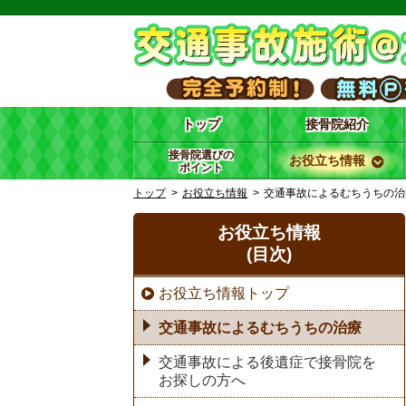
トップ
接骨院紹介
接骨院選びの
お役立ち情報
ポイント
トップ
お役立ち情報
交通事故によるむちうちの治
お役立ち情報
(目次)
お役立ち情報トップ
交通事故によるむちうちの治療
交通事故による後遺症で接骨院を
お探しの方へ