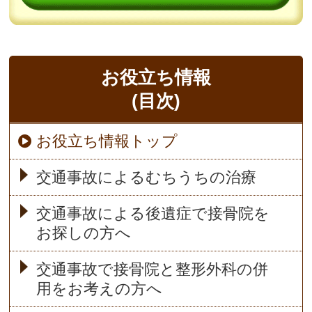
お役立ち情報
(目次)
お役立ち情報トップ
交通事故によるむちうちの治療
交通事故による後遺症で接骨院を
お探しの方へ
交通事故で接骨院と整形外科の併
用をお考えの方へ