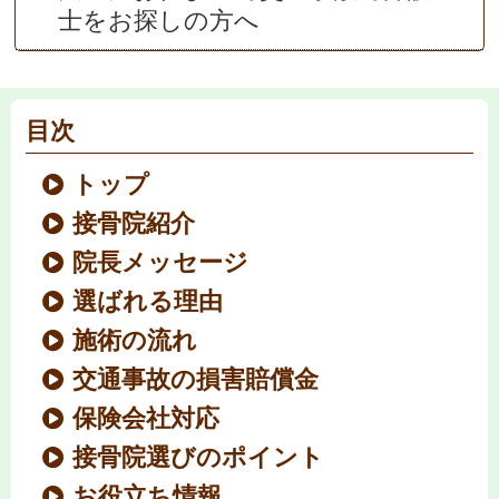
士をお探しの方へ
目次
トップ
接骨院紹介
院長メッセージ
選ばれる理由
施術の流れ
交通事故の損害賠償金
保険会社対応
接骨院選びのポイント
お役立ち情報