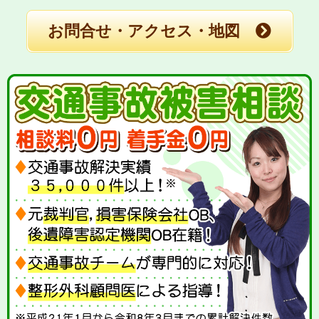
お問合せ・アクセス・地図