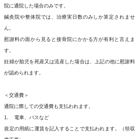
院に通院した場合のみです。
鍼灸院や整体院では、治療実日数のみしか算定されませ
ん。
慰謝料の面から見ると接骨院にかかる方が有利と言えま
す。
妊婦が胎児を死産又は流産した場合は、上記の他に慰謝料
が認められます。
＜交通費＞
通院に際しての交通費も支払われます。
1.
電車、バスなど
規定の用紙に運賃を記入することで支払われます。（領収