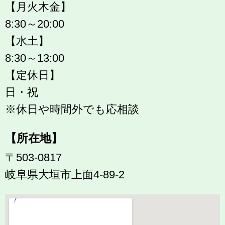
【月火木金】
8:30～20:00
【水土】
8:30～13:00
【定休日】
日・祝
※休日や時間外でも応相談
【所在地】
〒503-0817
岐阜県大垣市上面4-89-2