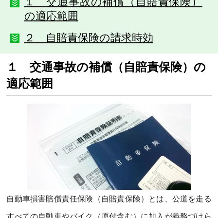
１ 交通事故の補償（自賠責保険）
の適応範囲
２ 自賠責保険の請求時効
１ 交通事故の補償（自賠責保険）の
適応範囲
自動車損害賠償責任保険（自賠責保険）とは、公道を走る
すべての自動車やバイク（原付含む）に加入が義務づけら