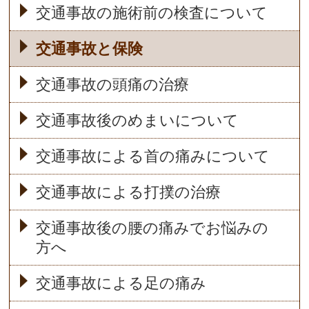
交通事故の施術前の検査について
交通事故と保険
交通事故の頭痛の治療
交通事故後のめまいについて
交通事故による首の痛みについて
交通事故による打撲の治療
交通事故後の腰の痛みでお悩みの
方へ
交通事故による足の痛み