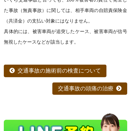
た事故（無責事故）に関しては、相手車両の自賠責保険金
（共済金）の支払い対象にはなりません。
具体的には、被害車両が追突したケース、被害車両が信号
無視したケースなどが該当します。
交通事故の施術前の検査について
交通事故の頭痛の治療