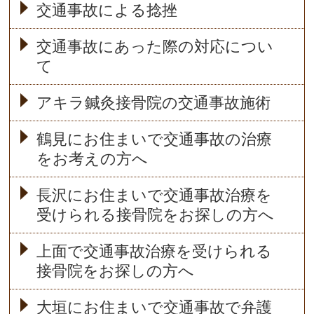
交通事故による捻挫
交通事故にあった際の対応につい
て
アキラ鍼灸接骨院の交通事故施術
鶴見にお住まいで交通事故の治療
をお考えの方へ
長沢にお住まいで交通事故治療を
受けられる接骨院をお探しの方へ
上面で交通事故治療を受けられる
接骨院をお探しの方へ
大垣にお住まいで交通事故で弁護