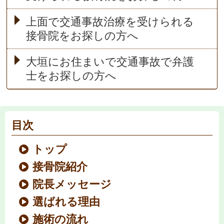
上面で交通事故治療を受けられる
接骨院をお探しの方へ
大垣にお住まいで交通事故で弁護
士をお探しの方へ
目次
トップ
接骨院紹介
院長メッセージ
選ばれる理由
施術の流れ