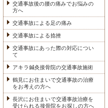
交通事故後の腰の痛みでお悩みの
方へ
交通事故による足の痛み
交通事故による捻挫
交通事故にあった際の対応につい
て
アキラ鍼灸接骨院の交通事故施術
鶴見にお住まいで交通事故の治療
をお考えの方へ
長沢にお住まいで交通事故治療を
受けられる接骨院をお探しの方へ