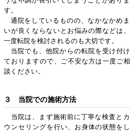
うな不調が長引いてしまうことがありま
す。
通院をしているものの、なかなかめま
いが良くならないとお悩みの際などは、
一度転院を検討されるのも大切です。
当院でも、他院からの転院を受け付け
ておりますので、ご不安な方は一度ご相
談ください。
３ 当院での施術方法
当院は、まず施術前に丁寧な検査とカ
ウンセリングを行い、お身体の状態をし