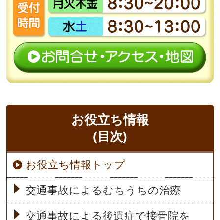
お役立ち情報
(目次)
お役立ち情報トップ
交通事故によるむちうちの治療
交通事故による後遺症で接骨院を