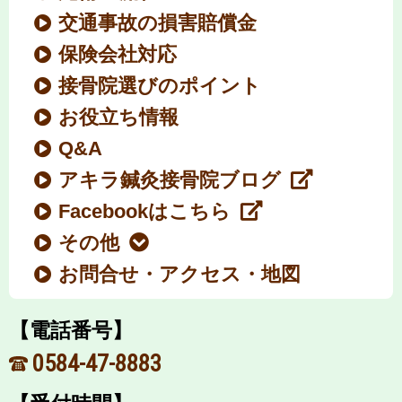
交通事故の損害賠償金
保険会社対応
接骨院選びのポイント
お役立ち情報
Q&A
アキラ鍼灸接骨院ブログ
Facebookはこちら
その他
お問合せ・アクセス・地図
【電話番号】
0584-47-8883