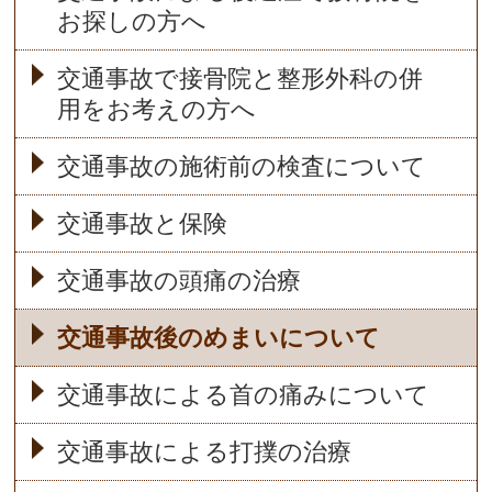
お探しの方へ
交通事故で接骨院と整形外科の併
用をお考えの方へ
交通事故の施術前の検査について
交通事故と保険
交通事故の頭痛の治療
交通事故後のめまいについて
交通事故による首の痛みについて
交通事故による打撲の治療