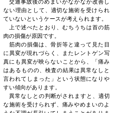
交通事故後のめまいがなかなか改善し
ない理由として、適切な施術を受けられ
ていないというケースが考えられます。
上で述べたとおり、むちうちは首の筋
肉の損傷が原因です。
筋肉の損傷は、骨折等と違って見た目
に異変が現れづらく、またレントゲン写
真にも異変が映らないことから、「痛み
はあるものの、検査の結果は異常なしと
言われてしまった」という状態になりや
すい傾向があります。
異常なしとの判断がされますと、適切
な施術を受けられず、痛みやめまいのよ