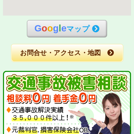
G
o
o
g
l
e
マップ
お問合せ・アクセス・地図