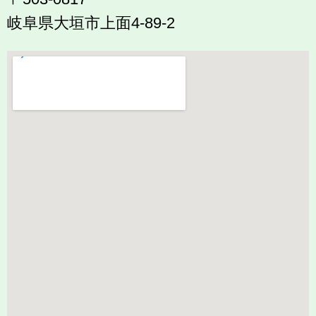
岐阜県大垣市上面4-89-2