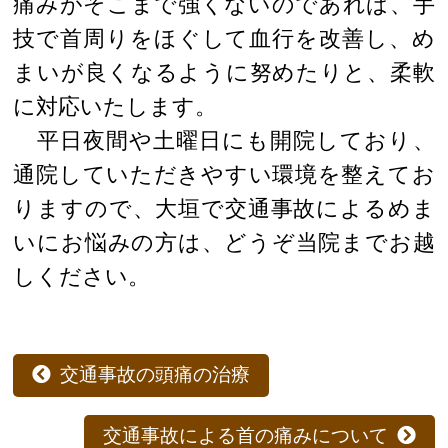
痛みがそこまで強くないのであれば、手
技で首周りをほぐして血行を改善し、め
まいが良くなるように努めたりと、柔軟
に対応いたします。
平日夜間や土曜日にも開院しており、
通院していただきやすい環境を整えてお
りますので、大垣で交通事故によるめま
いにお悩みの方は、どうぞ当院までお越
しください。
交通事故の頭痛の治療
交通事故による首の痛みについて