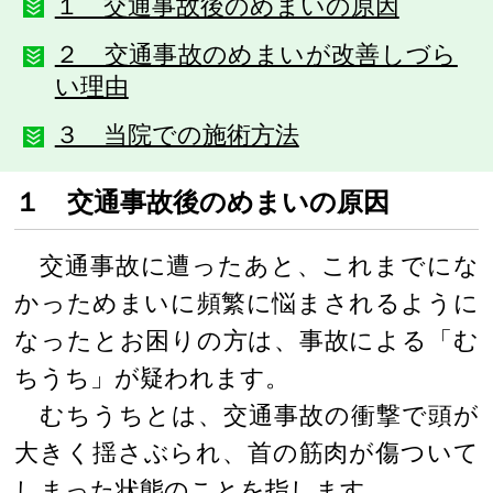
１ 交通事故後のめまいの原因
２ 交通事故のめまいが改善しづら
い理由
３ 当院での施術方法
１ 交通事故後のめまいの原因
交通事故に遭ったあと、これまでにな
かっためまいに頻繁に悩まされるように
なったとお困りの方は、事故による「む
ちうち」が疑われます。
むちうちとは、交通事故の衝撃で頭が
大きく揺さぶられ、首の筋肉が傷ついて
しまった状態のことを指します。