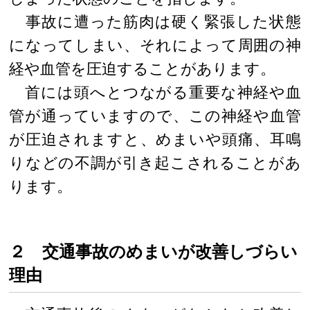
事故に遭った筋肉は硬く緊張した状態
になってしまい、それによって周囲の神
経や血管を圧迫することがあります。
首には頭へとつながる重要な神経や血
管が通っていますので、この神経や血管
が圧迫されますと、めまいや頭痛、耳鳴
りなどの不調が引き起こされることがあ
ります。
２ 交通事故のめまいが改善しづらい
理由